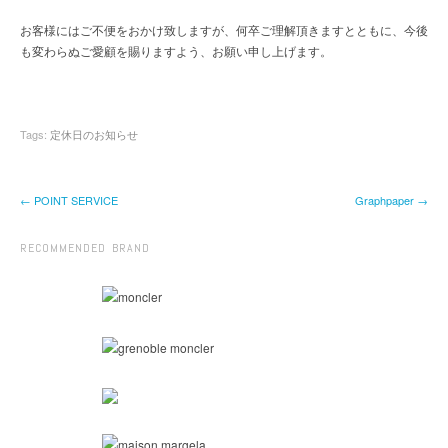
お客様にはご不便をおかけ致しますが、何卒ご理解頂きますとともに、今後
も変わらぬご愛顧を賜りますよう、お願い申し上げます。
Tags:
定休日のお知らせ
← POINT SERVICE
Graphpaper →
RECOMMENDED BRAND