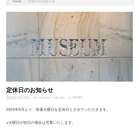
Home
/
定休日のお知らせ
定休日のお知らせ
2024年8月18日
· by
museum fujimaki
· in
NEWS
2024年9月より、毎週火曜日を定休日とさせていただきます。
※火曜日が祝日の場合は営業いたします。