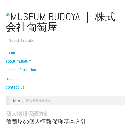
home
about museum
brand information
recruit
contact us
Home
/
個人情報保護方針
個人情報保護方針
葡萄屋の個人情報保護基本方針