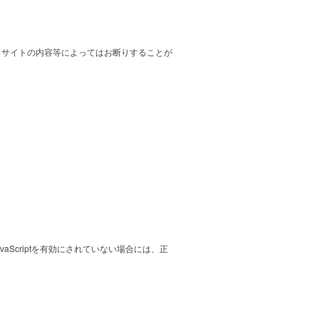
、サイトの内容等によってはお断りすることが
aScriptを有効にされていない場合には、正