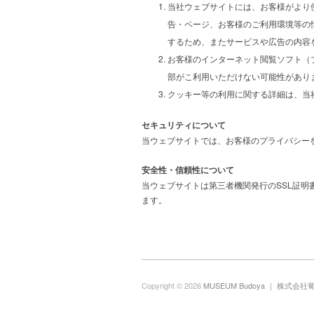
当社ウェブサイトには、お客様がより便
告・ページ、お客様のご利用環境等の
するため、またサービスや広告の内容
お客様のインターネット閲覧ソフト（
部がこ利用いただけない可能性があり
クッキー等の利用に関する詳細は、当
セキュリティについて
当ウェブサイトでは、お客様のプライバシー
安全性・信頼性について
当ウェブサイトは第三者機関発行のSSL証
ます。
Copyright © 2026
MUSEUM Budoya ｜ 株式会