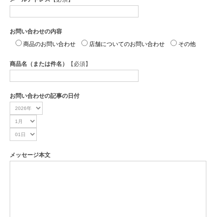
お問い合わせの内容
商品のお問い合わせ
店舗についてのお問い合わせ
その他
商品名（または件名）
【必須】
お問い合わせの記事の日付
メッセージ本文