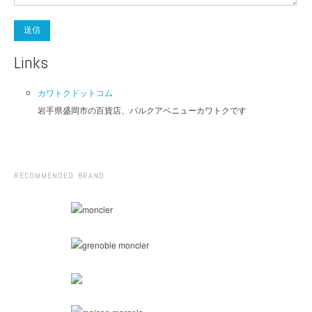
Links
カワトクドットコム
岩手県盛岡市の百貨店、パルクアベニューカワトクです
RECOMMENDED BRAND